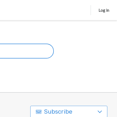
Log in
Subscribe