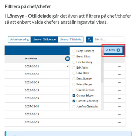
Filtrera på chef/chefer
I
Lönevyn - Otilldelade
går det även att filtrera på chef/chefer
så att enbart valda chefers anställningsavtal visas.