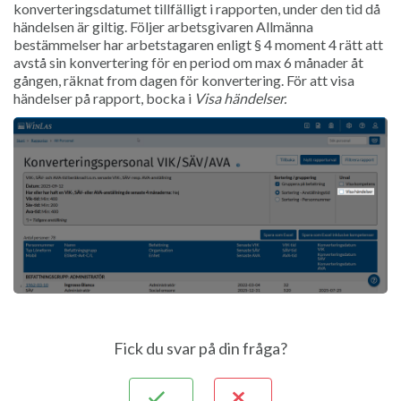
konverteringsdatumet tillfälligt i rapporten, under den tid då
händelsen är giltig. Följer arbetsgivaren Allmänna
bestämmelser har arbetstagaren enligt § 4 moment 4 rätt att
avstå sin konvertering för en period om max 6 månader åt
gången, räknat from dagen för konvertering. För att visa
händelser på rapport, bocka i
Visa händelser.
Fick du svar på din fråga?