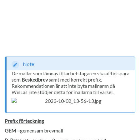
Note
De mallar som lämnas till arbetstagaren ska alltid spara
som
Beskedbrev
samt med korrekt prefix.
Rekommendationen är att inte byta mallnamn då
WinLas inte stödjer detta för mallarna till varsel.
Prefix förteckning
GEM
=gemensam brevmall